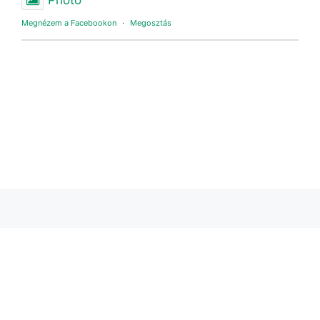
Megnézem a Facebookon
·
Megosztás