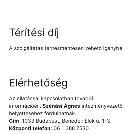
Térítési díj
A szolgáltatás térítésmentesen vehető igénybe
Elérhetőség
Az ellátással kapcsolatban további
információért
Szénási Ágnes
intézményvezető-
helyetteséhez fordulhatnak.
Cím
: 1033 Budapest, Benedek Elek u. 1-3.
Központi telefon
: 06 1 388 7530